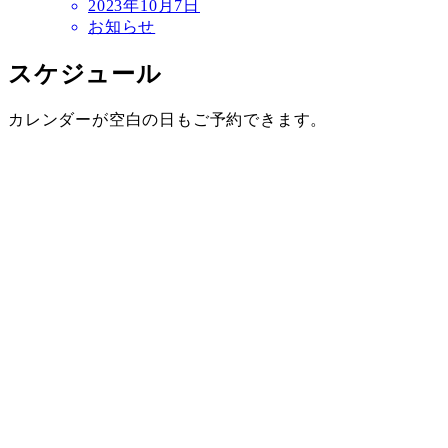
2023年10月7日
お知らせ
スケジュール
カレンダーが空白の日もご予約できます。