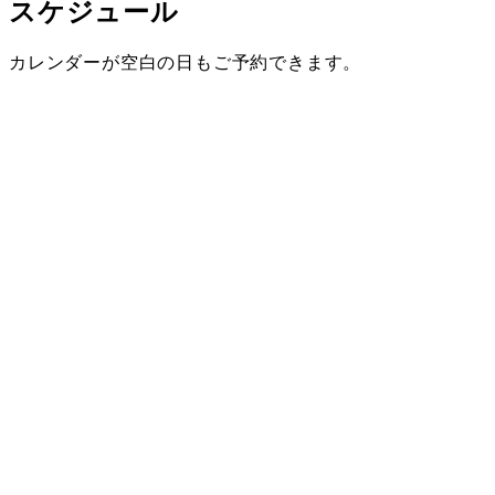
スケジュール
カレンダーが空白の日もご予約できます。