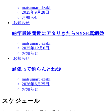
matsumaru-izaki
2025年9月28日
お知らせ
お知らせ
納竿最終間近にアタリきたらNYSE真鯛😍
matsumaru-izaki
2025年12月6日
お知らせ
お知らせ
頑張って釣らんとね😏
matsumaru-izaki
2026年6月25日
お知らせ
スケジュール