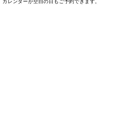
カレンダーが空白の日もご予約できます。