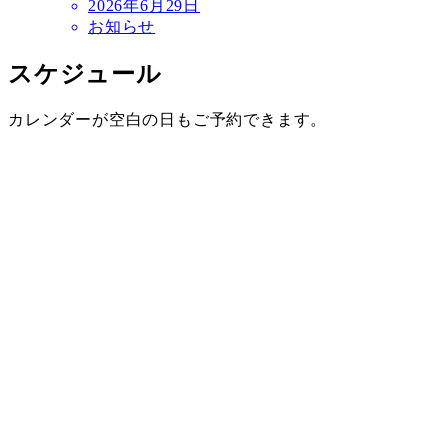
2026年6月29日
お知らせ
スケジュール
カレンダーが空白の日もご予約できます。