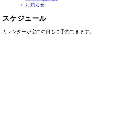
お知らせ
スケジュール
カレンダーが空白の日もご予約できます。