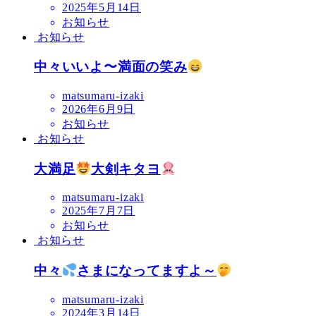
2025年5月14日
お知らせ
お知らせ
中々いいよ〜満面の笑み
matsumaru-izaki
2026年6月9日
お知らせ
お知らせ
大満足
大剣キタヨ
matsumaru-izaki
2025年7月7日
お知らせ
お知らせ
中々
さまになってますよ～
matsumaru-izaki
2024年3月14日