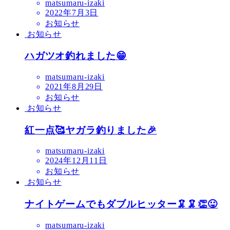
matsumaru-izaki
2022年7月3日
お知らせ
お知らせ
ハガツオ釣れました😁
matsumaru-izaki
2021年8月29日
お知らせ
お知らせ
紅一点🥰ヤガラ釣りました🎉
matsumaru-izaki
2024年12月11日
お知らせ
お知らせ
ナイトゲームでもダブルヒッター🦑🦑👏😛
matsumaru-izaki