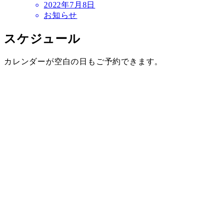
2022年7月8日
お知らせ
スケジュール
カレンダーが空白の日もご予約できます。