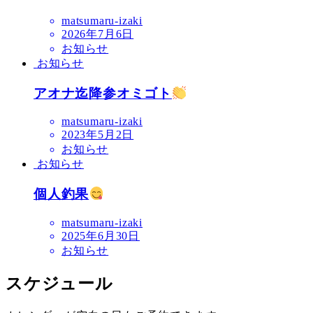
matsumaru-izaki
2026年7月6日
お知らせ
お知らせ
アオナ迄降参オミゴト
matsumaru-izaki
2023年5月2日
お知らせ
お知らせ
個人釣果
matsumaru-izaki
2025年6月30日
お知らせ
スケジュール