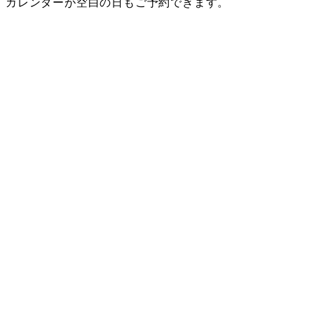
カレンダーが空白の日もご予約できます。