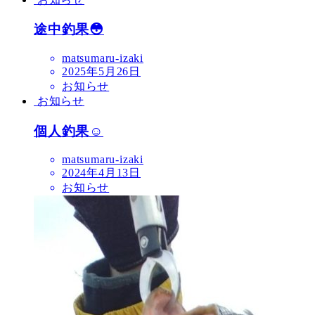
途中釣果😳
matsumaru-izaki
2025年5月26日
お知らせ
お知らせ
個人釣果☺️
matsumaru-izaki
2024年4月13日
お知らせ