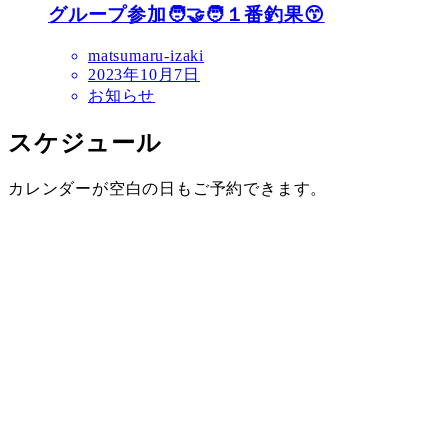
グループ参加🧑‍🤝‍🧑１番釣果😙
matsumaru-izaki
2023年10月7日
お知らせ
スケジュール
カレンダーが空白の日もご予約できます。