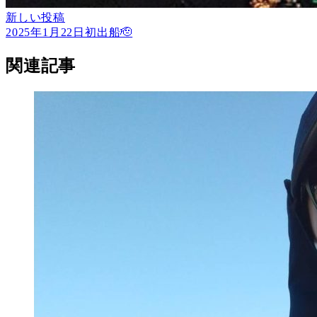
新しい投稿
2025年1月22日初出船🫡
関連記事