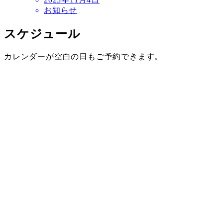
お知らせ
スケジュール
カレンダーが空白の日もご予約できます。