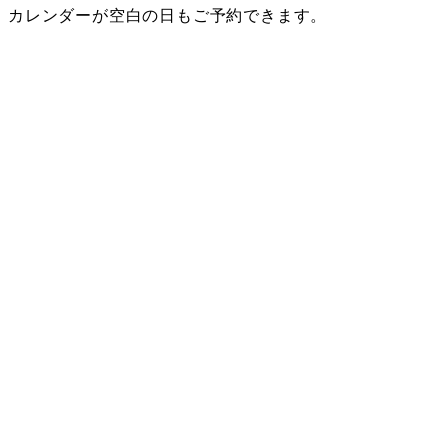
カレンダーが空白の日もご予約できます。