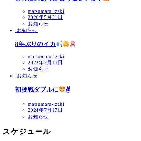
matsumaru-izaki
2026年5月21日
お知らせ
お知らせ
8年ぶりのイカ
matsumaru-izaki
2022年7月15日
お知らせ
お知らせ
初挑戦ダブルに
✌
matsumaru-izaki
2024年7月17日
お知らせ
スケジュール