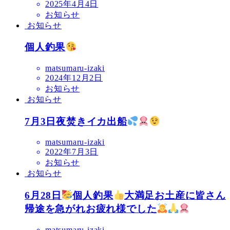
2025年4月4日
お知らせ
お知らせ
個人釣果
matsumaru-izaki
2024年12月2日
お知らせ
お知らせ
7月3日夜焚きイカ出船
matsumaru-izaki
2022年7月3日
お知らせ
お知らせ
6月28日
個人釣果
大満足お土産に皆さん
帰途を急がれお疲れ様でした
matsumaru-izaki