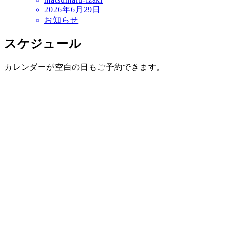
2026年6月29日
お知らせ
スケジュール
カレンダーが空白の日もご予約できます。