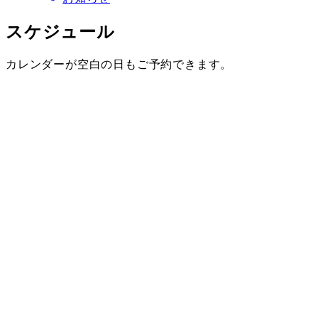
スケジュール
カレンダーが空白の日もご予約できます。