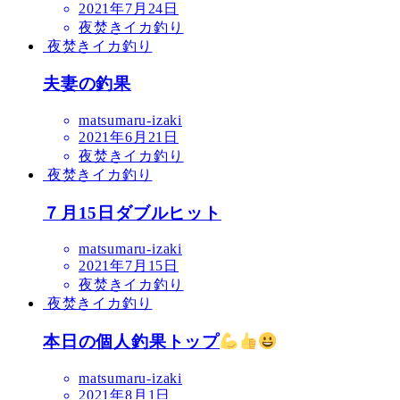
2021年7月24日
夜焚きイカ釣り
夜焚きイカ釣り
夫妻の釣果
matsumaru-izaki
2021年6月21日
夜焚きイカ釣り
夜焚きイカ釣り
７月15日ダブルヒット
matsumaru-izaki
2021年7月15日
夜焚きイカ釣り
夜焚きイカ釣り
本日の個人釣果トップ
matsumaru-izaki
2021年8月1日