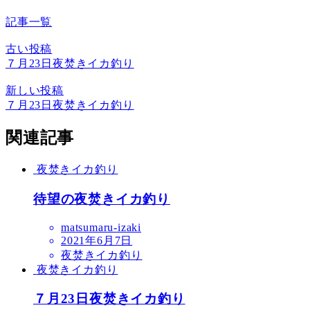
記事一覧
古い投稿
７月23日夜焚きイカ釣り
新しい投稿
７月23日夜焚きイカ釣り
関連記事
夜焚きイカ釣り
待望の夜焚きイカ釣り
matsumaru-izaki
2021年6月7日
夜焚きイカ釣り
夜焚きイカ釣り
７月23日夜焚きイカ釣り