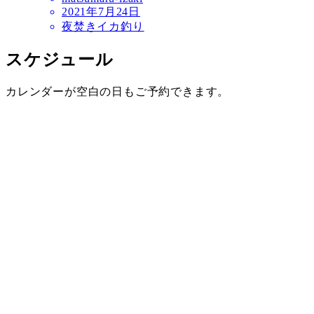
2021年7月24日
夜焚きイカ釣り
スケジュール
カレンダーが空白の日もご予約できます。