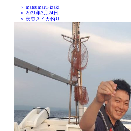
matsumaru-izaki
2021年7月24日
夜焚きイカ釣り