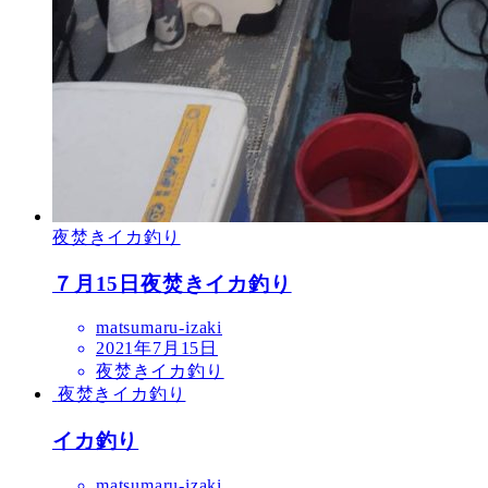
夜焚きイカ釣り
７月15日夜焚きイカ釣り
matsumaru-izaki
2021年7月15日
夜焚きイカ釣り
夜焚きイカ釣り
イカ釣り
matsumaru-izaki