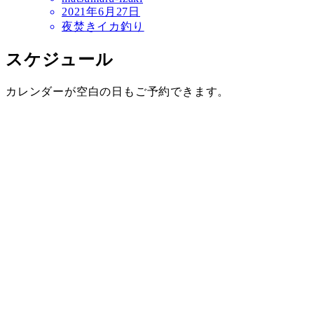
2021年6月27日
夜焚きイカ釣り
スケジュール
カレンダーが空白の日もご予約できます。