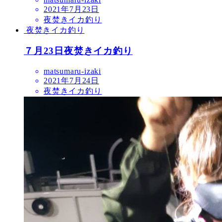
2021年7月23日
夜焚きイカ釣り
夜焚きイカ釣り
７月23日夜焚きイカ釣り
matsumaru-izaki
2021年7月24日
夜焚きイカ釣り