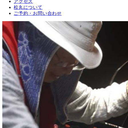
アクセス
松丸について
ご予約・お問い合わせ