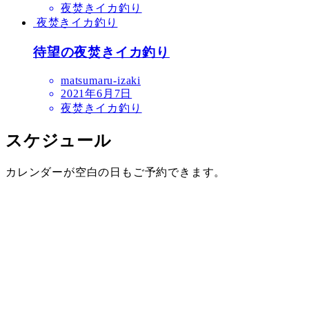
夜焚きイカ釣り
夜焚きイカ釣り
待望の夜焚きイカ釣り
matsumaru-izaki
2021年6月7日
夜焚きイカ釣り
スケジュール
カレンダーが空白の日もご予約できます。