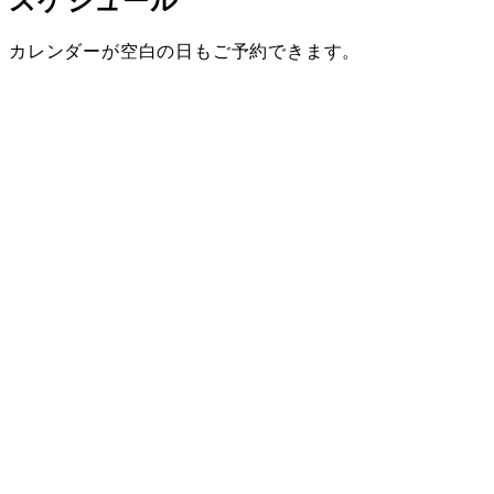
スケジュール
カレンダーが空白の日もご予約できます。