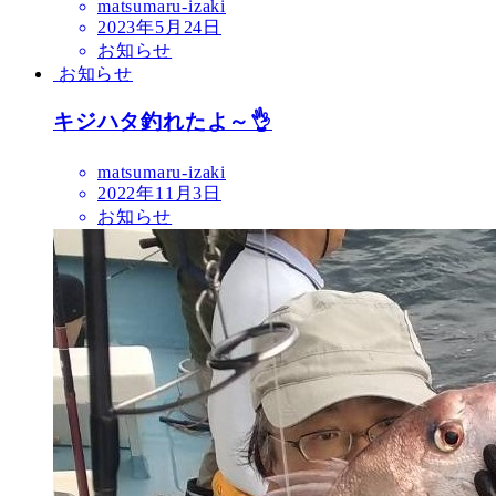
matsumaru-izaki
2023年5月24日
お知らせ
お知らせ
キジハタ釣れたよ～👌
matsumaru-izaki
2022年11月3日
お知らせ