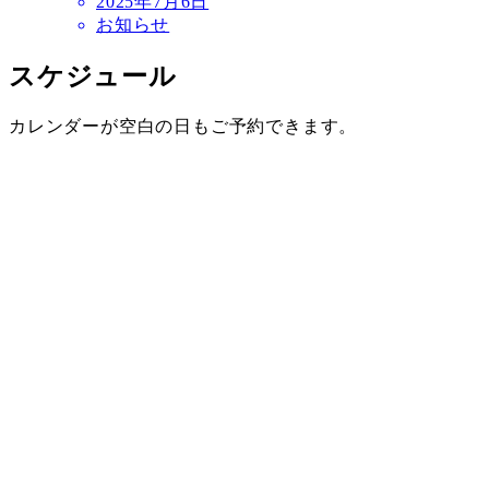
2025年7月6日
お知らせ
スケジュール
カレンダーが空白の日もご予約できます。