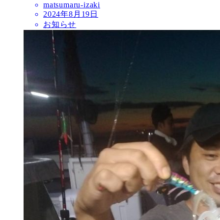
matsumaru-izaki
2024年8月19日
お知らせ