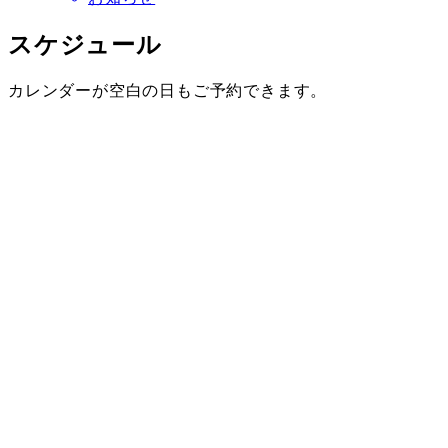
スケジュール
カレンダーが空白の日もご予約できます。