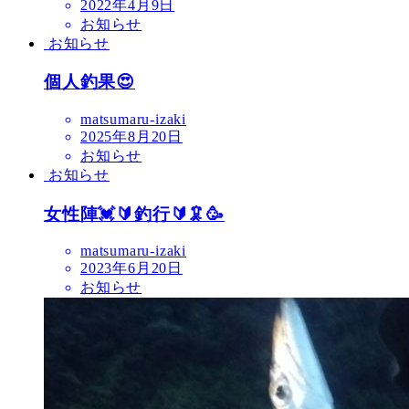
2022年4月9日
お知らせ
お知らせ
個人釣果😍
matsumaru-izaki
2025年8月20日
お知らせ
お知らせ
女性陣💓🔰釣行🔰🦑🥳
matsumaru-izaki
2023年6月20日
お知らせ