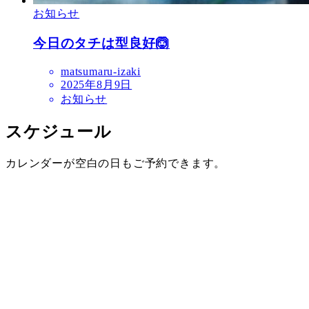
お知らせ
今日のタチは型良好🙆
matsumaru-izaki
2025年8月9日
お知らせ
スケジュール
カレンダーが空白の日もご予約できます。