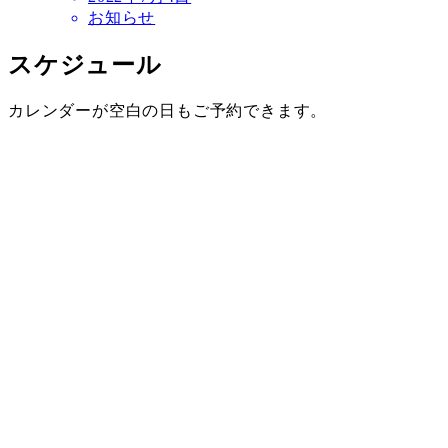
お知らせ
スケジュール
カレンダーが空白の日もご予約できます。