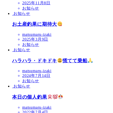
2025年11月8日
お知らせ
お知らせ
お土産釣果に期待大
matsumaru-izaki
2025年3月9日
お知らせ
お知らせ
ハラハラ・ドキドキ
慌てて乗船
matsumaru-izaki
2024年7月14日
お知らせ
お知らせ
本日の個人釣果
matsumaru-izaki
2022年7月4日