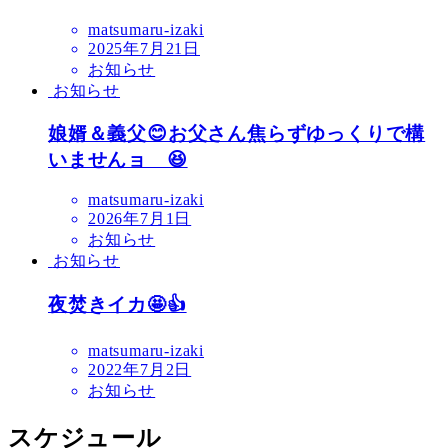
matsumaru-izaki
2025年7月21日
お知らせ
お知らせ
娘婿＆義父😊お父さん焦らずゆっくりで構
いませんョ 😆
matsumaru-izaki
2026年7月1日
お知らせ
お知らせ
夜焚きイカ🤩👍
matsumaru-izaki
2022年7月2日
お知らせ
スケジュール