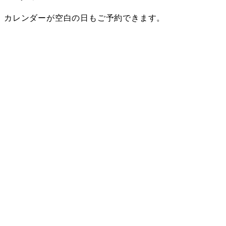
カレンダーが空白の日もご予約できます。