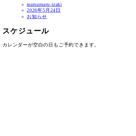
matsumaru-izaki
2026年5月24日
お知らせ
スケジュール
カレンダーが空白の日もご予約できます。