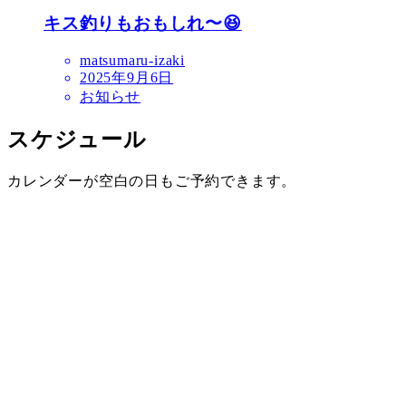
キス釣りもおもしれ〜😆
matsumaru-izaki
2025年9月6日
お知らせ
スケジュール
カレンダーが空白の日もご予約できます。