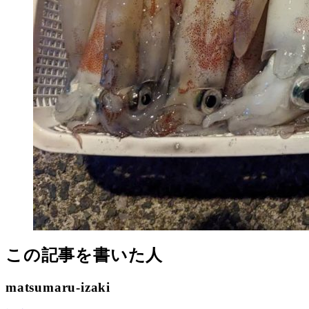
この記事を書いた人
matsumaru-izaki