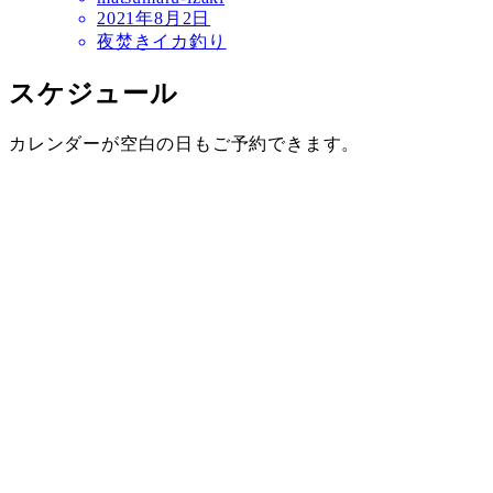
2021年8月2日
夜焚きイカ釣り
スケジュール
カレンダーが空白の日もご予約できます。