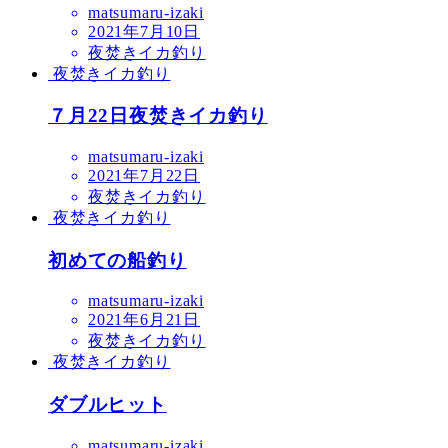
matsumaru-izaki
2021年7月10日
夜焚きイカ釣り
夜焚きイカ釣り
７月22日夜焚きイカ釣り
matsumaru-izaki
2021年7月22日
夜焚きイカ釣り
夜焚きイカ釣り
初めての船釣り
matsumaru-izaki
2021年6月21日
夜焚きイカ釣り
夜焚きイカ釣り
ダブルヒット
matsumaru-izaki